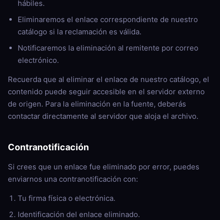
hábiles.
Eliminaremos el enlace correspondiente de nuestro
catálogo si la reclamación es válida.
Notificaremos la eliminación al remitente por correo
electrónico.
Recuerda que al eliminar el enlace de nuestro catálogo, el
contenido puede seguir accesible en el servidor externo
de origen. Para la eliminación en la fuente, deberás
contactar directamente al servidor que aloja el archivo.
Contranotificación
Si crees que un enlace fue eliminado por error, puedes
enviarnos una contranotificación con:
Tu firma física o electrónica.
Identificación del enlace eliminado.