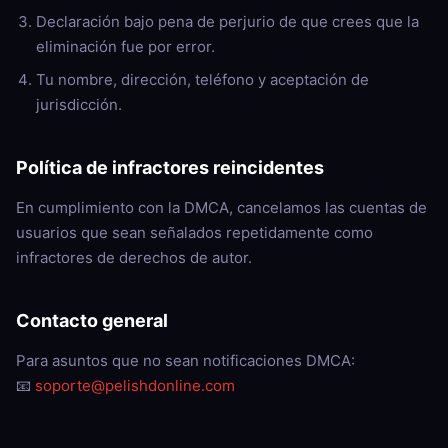
Declaración bajo pena de perjurio de que crees que la
eliminación fue por error.
Tu nombre, dirección, teléfono y aceptación de
jurisdicción.
Política de infractores reincidentes
En cumplimiento con la DMCA, cancelamos las cuentas de
usuarios que sean señalados repetidamente como
infractores de derechos de autor.
Contacto general
Para asuntos que no sean notificaciones DMCA:
📧
soporte@pelishdonline.com