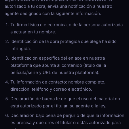
autorizado a tu obra, envía una notificación a nuestro
agente designado con la siguiente información:
Tu firma física o electrónica, o de la persona autorizada
a actuar en tu nombre.
Identificación de la obra protegida que alega ha sido
infringida.
Identificación específica del enlace en nuestra
plataforma que apunta al contenido (título de la
película/serie y URL de nuestra plataforma).
Tu información de contacto: nombre completo,
dirección, teléfono y correo electrónico.
Declaración de buena fe de que el uso del material no
está autorizado por el titular, su agente o la ley.
Declaración bajo pena de perjurio de que la información
es precisa y que eres el titular o estás autorizado para