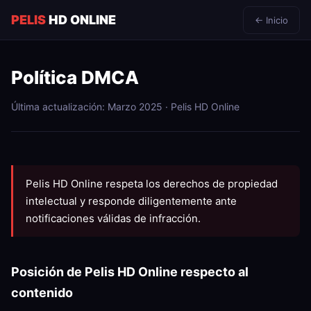
PELIS
HD ONLINE
← Inicio
Política DMCA
Última actualización: Marzo 2025 · Pelis HD Online
Pelis HD Online respeta los derechos de propiedad
intelectual y responde diligentemente ante
notificaciones válidas de infracción.
Posición de Pelis HD Online respecto al
contenido